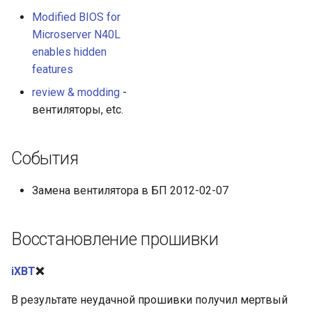
Modified BIOS for
Microserver N40L
enables hidden
features
review & modding
-
вентиляторы, etc.
События
Замена вентилятора в БП 2012-02-07
Восстановление прошивки
iXBT
❌
В результате неудачной прошивки получил мертвый